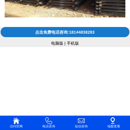
点击免费电话咨询:18144838283
电脑版
|
手机版
访问官网
电话咨询
短信咨询
地图查看