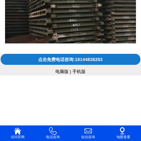
点击免费电话咨询:18144838283
电脑版
|
手机版
访问官网
电话咨询
短信咨询
地图查看