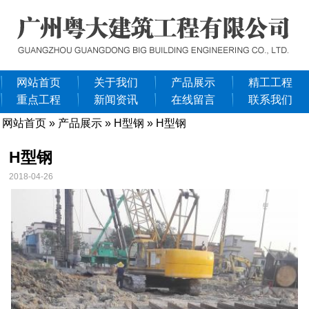
网站首页
关于我们
产品展示
精工工程
重点工程
新闻资讯
在线留言
联系我们
网站首页
»
产品展示
»
H型钢
» H型钢
H型钢
2018-04-26