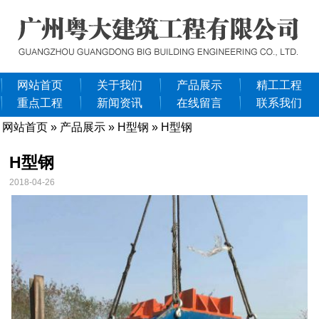
网站首页
关于我们
产品展示
精工工程
重点工程
新闻资讯
在线留言
联系我们
网站首页
»
产品展示
»
H型钢
» H型钢
H型钢
2018-04-26