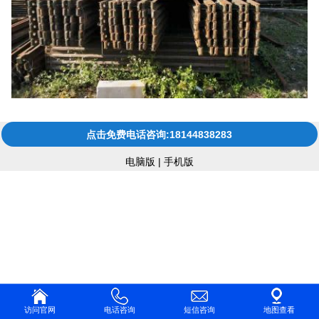
点击免费电话咨询:18144838283
电脑版
|
手机版
访问官网
电话咨询
短信咨询
地图查看